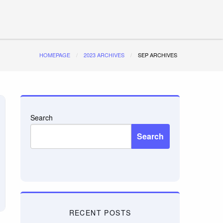
HOMEPAGE
2023 ARCHIVES
SEP ARCHIVES
Search
Search
RECENT POSTS