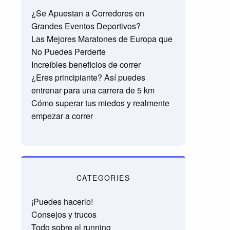
¿Se Apuestan a Corredores en
Grandes Eventos Deportivos?
Las Mejores Maratones de Europa que
No Puedes Perderte
Increíbles beneficios de correr
¿Eres principiante? Así puedes
entrenar para una carrera de 5 km
Cómo superar tus miedos y realmente
empezar a correr
CATEGORIES
¡Puedes hacerlo!
Consejos y trucos
Todo sobre el running