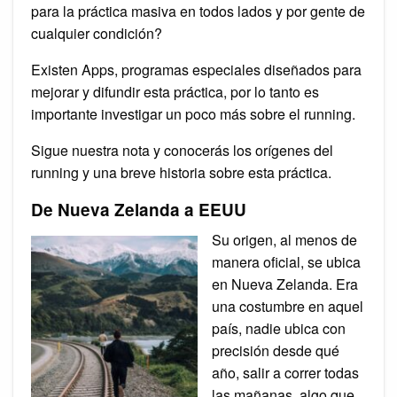
para la práctica masiva en todos lados y por gente de
cualquier condición?
Existen Apps, programas especiales diseñados para
mejorar y difundir esta práctica, por lo tanto es
importante investigar un poco más sobre el running.
Sigue nuestra nota y conocerás los orígenes del
running y una breve historia sobre esta práctica.
De Nueva Zelanda a EEUU
Su origen, al menos de
manera oficial, se ubica
en Nueva Zelanda. Era
una costumbre en aquel
país, nadie ubica con
precisión desde qué
año, salir a correr todas
las mañanas, algo que