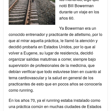
notó Bill Bowerman
durante un viaje en los
años 60.
Ya Bowerman era un
conocido entrenador y practicante de atletismo, por lo
que al mirar aquella práctica, le llamó la atención y
decidió probarla en Estados Unidos, por lo que al
volver a Eugene, su lugar de residencia, decidió
organizar salidas matutinas a correr, siempre bajo
supervisión de profesionales de la medicina, que
debían verificar que todo estuviese bien en cuanto al
tema cardiovascular y la salud en general de los
practicantes de esto que en pocos años se conocería
como running.
En los años 70, ya el running estaba instalado como
una práctica común en muchas ciudades de Estados