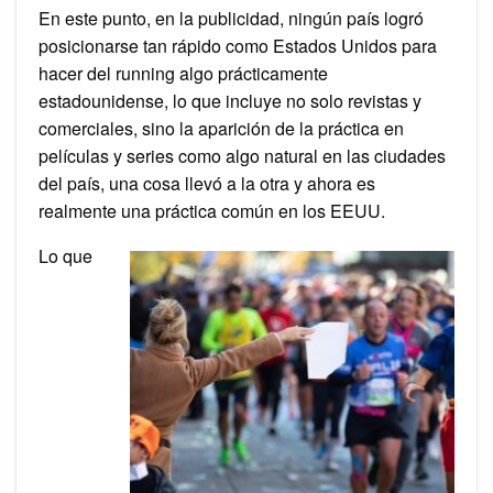
En este punto, en la publicidad, ningún país logró
posicionarse tan rápido como Estados Unidos para
hacer del running algo prácticamente
estadounidense, lo que incluye no solo revistas y
comerciales, sino la aparición de la práctica en
películas y series como algo natural en las ciudades
del país, una cosa llevó a la otra y ahora es
realmente una práctica común en los EEUU.
Lo que