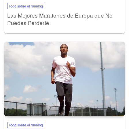
Todo sobre el running
Las Mejores Maratones de Europa que No
Puedes Perderte
Todo sobre el running