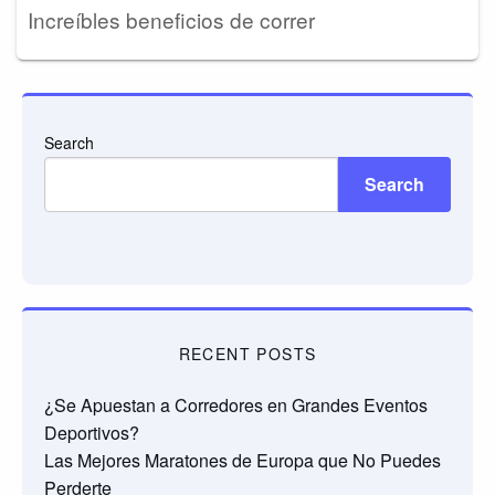
Increíbles beneficios de correr
Search
Search
RECENT POSTS
¿Se Apuestan a Corredores en Grandes Eventos
Deportivos?
Las Mejores Maratones de Europa que No Puedes
Perderte