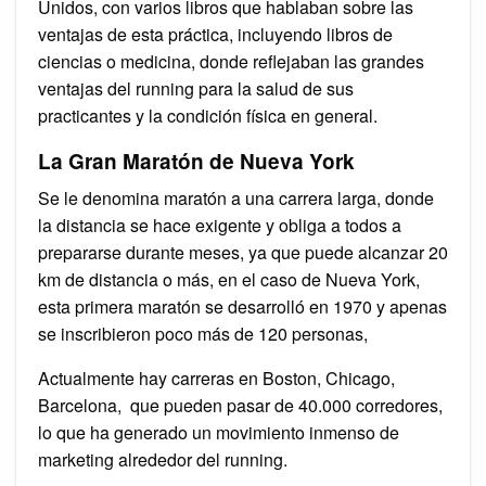
Unidos, con varios libros que hablaban sobre las
ventajas de esta práctica, incluyendo libros de
ciencias o medicina, donde reflejaban las grandes
ventajas del running para la salud de sus
practicantes y la condición física en general.
La Gran Maratón de Nueva York
Se le denomina maratón a una carrera larga, donde
la distancia se hace exigente y obliga a todos a
prepararse durante meses, ya que puede alcanzar 20
km de distancia o más, en el caso de Nueva York,
esta primera maratón se desarrolló en 1970 y apenas
se inscribieron poco más de 120 personas,
Actualmente hay carreras en Boston, Chicago,
Barcelona, que pueden pasar de 40.000 corredores,
lo que ha generado un movimiento inmenso de
marketing alrededor del running.