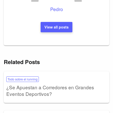
Pedro
View all posts
Related Posts
Todo sobre el running
¿Se Apuestan a Corredores en Grandes
Eventos Deportivos?