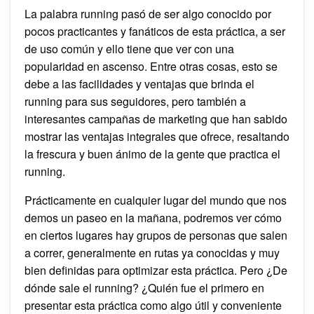
La palabra running pasó de ser algo conocido por
pocos practicantes y fanáticos de esta práctica, a ser
de uso común y ello tiene que ver con una
popularidad en ascenso. Entre otras cosas, esto se
debe a las facilidades y ventajas que brinda el
running para sus seguidores, pero también a
interesantes campañas de marketing que han sabido
mostrar las ventajas integrales que ofrece, resaltando
la frescura y buen ánimo de la gente que practica el
running.
Prácticamente en cualquier lugar del mundo que nos
demos un paseo en la mañana, podremos ver cómo
en ciertos lugares hay grupos de personas que salen
a correr, generalmente en rutas ya conocidas y muy
bien definidas para optimizar esta práctica. Pero ¿De
dónde sale el running? ¿Quién fue el primero en
presentar esta práctica como algo útil y conveniente