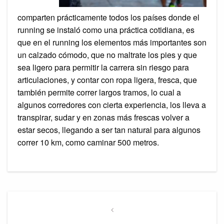
comparten prácticamente todos los países donde el
running se instaló como una práctica cotidiana, es
que en el running los elementos más importantes son
un calzado cómodo, que no maltrate los pies y que
sea ligero para permitir la carrera sin riesgo para
articulaciones, y contar con ropa ligera, fresca, que
también permite correr largos tramos, lo cual a
algunos corredores con cierta experiencia, los lleva a
transpirar, sudar y en zonas más frescas volver a
estar secos, llegando a ser tan natural para algunos
correr 10 km, como caminar 500 metros.
Post
navigation
Previous
Post