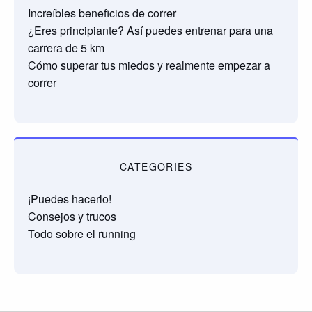
Increíbles beneficios de correr
¿Eres principiante? Así puedes entrenar para una
carrera de 5 km
Cómo superar tus miedos y realmente empezar a
correr
CATEGORIES
¡Puedes hacerlo!
Consejos y trucos
Todo sobre el running